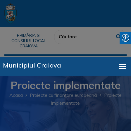
PRIMĂRIA SI
CONSILIUL LOCAL
CRAIOVA
Proiecte implementate
Acasa
Proiecte cu finanţare europeană
Proiecte
implementate