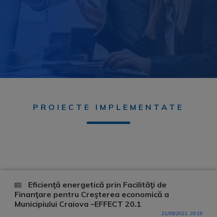
PROIECTE IMPLEMENTATE
Eficienţă energetică prin Facilităţi de
Finanţare pentru Creşterea economică a
Municipiului Craiova –EFFECT 20.1
21/09/2021, 20:18