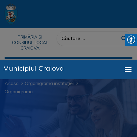
PRIMĂRIA SI
CONSILIUL LOCAL
CRAIOVA
Acasa
Organigrama instituției
Organigrama