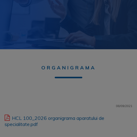
ORGANIGRAMA
08/09/2021
HCL 100_2026 organigrama aparatului de
specialitate.pdf