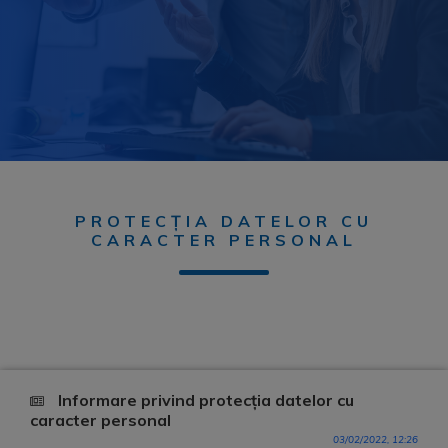
PROTECȚIA DATELOR CU
CARACTER PERSONAL
Informare privind protecția datelor cu
caracter personal
03/02/2022, 12:26