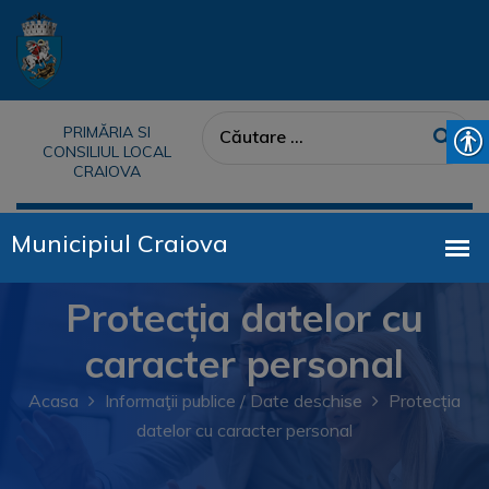
PRIMĂRIA SI
CONSILIUL LOCAL
CRAIOVA
Protecția datelor cu
caracter personal
Acasa
Informaţii publice / Date deschise
Protecția
datelor cu caracter personal