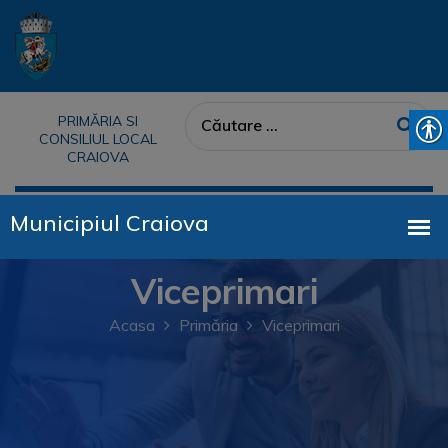
PRIMĂRIA SI
CONSILIUL LOCAL
CRAIOVA
Viceprimari
Acasa
Primăria
Viceprimari