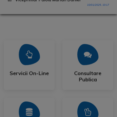
10/01/2025, 10:17
Mai Mult
Mai Mult
Publica
Servicii On-Line
Consultare
Servicii On-Line
Consultare
Publica
Mai Mult
Mai Mult