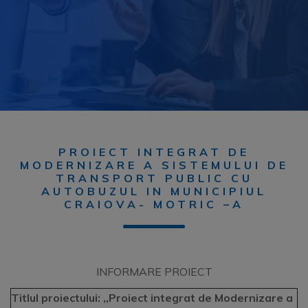
PROIECT INTEGRAT DE
MODERNIZARE A SISTEMULUI DE
TRANSPORT PUBLIC CU
AUTOBUZUL IN MUNICIPIUL
CRAIOVA- MOTRIC –A
INFORMARE PROIECT
Titlul proiectului:
,,Proiect integrat de Modernizare a