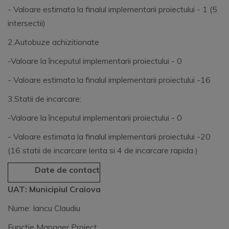
- Valoare estimata la finalul implementarii proiectului - 1 (5
intersectii)
2.Autobuze achizitionate
-Valoare la începutul implementarii proiectului - 0
- Valoare estimata la finalul implementarii proiectului -16
3.Statii de incarcare:
-Valoare la începutul implementarii proiectului - 0
- Valoare estimata la finalul implementarii proiectului -20
(16 statii de incarcare lenta si 4 de incarcare rapida )
Date de contact
UAT: Municipiul Craiova
Nume: Iancu Claudiu
Funcţie Manager Proiect