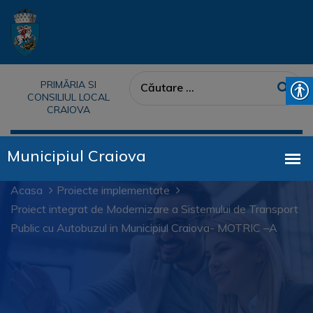
PRIMĂRIA SI
CONSILIUL LOCAL
CRAIOVA
Acasa
Proiecte implementate
Proiect integrat de Modernizare a Sistemului de Transport
Public cu Autobuzul in Municipiul Craiova- MOTRIC –A