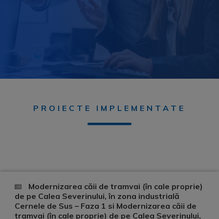
PROIECTE IMPLEMENTATE
Modernizarea căii de tramvai (în cale proprie)
de pe Calea Severinului, în zona industrială
Cernele de Sus – Faza 1 si Modernizarea căii de
tramvai (în cale proprie) de pe Calea Severinului,