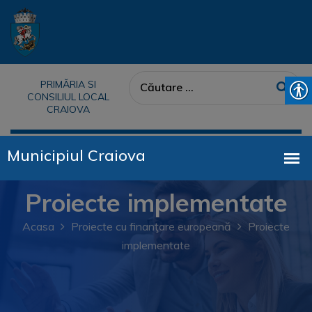
PRIMĂRIA SI
CONSILIUL LOCAL
CRAIOVA
Proiecte implementate
Acasa
Proiecte cu finanţare europeană
Proiecte
implementate