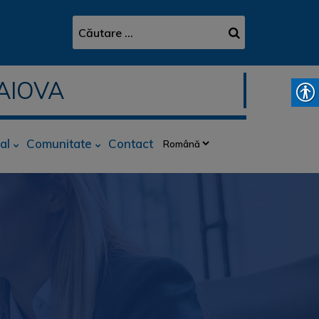
AIOVA
al
Comunitate
Contact