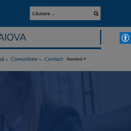
AIOVA
al
Comunitate
Contact