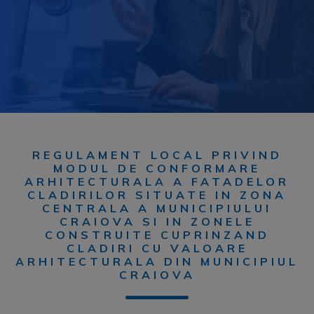
REGULAMENT LOCAL PRIVIND
MODUL DE CONFORMARE
ARHITECTURALA A FATADELOR
CLADIRILOR SITUATE IN ZONA
CENTRALA A MUNICIPIULUI
CRAIOVA SI IN ZONELE
CONSTRUITE CUPRINZAND
CLADIRI CU VALOARE
ARHITECTURALA DIN MUNICIPIUL
CRAIOVA