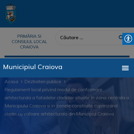
PRIMĂRIA SI
CONSILIUL LOCAL
CRAIOVA
Acasa
Dezbateri publice
Regulament local privind modul de conformare
arhitecturala a fatadelor cladirilor situate in zona centrala a
Municipiului Craiova si in zonele construite cuprinzand
cladiri cu valoare arhitecturala din Municipiul Craiova