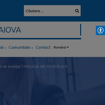
AIOVA
al
Comunitate
Contact
 de imobilul TARLAUA 89, PARCELA 6