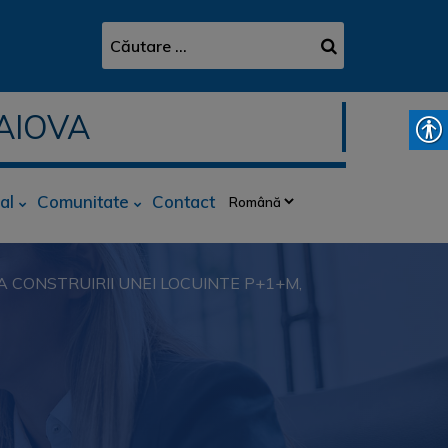
AIOVA
al
Comunitate
Contact
A CONSTRUIRII UNEI LOCUINTE P+1+M,