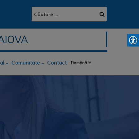
AIOVA
al
Comunitate
Contact