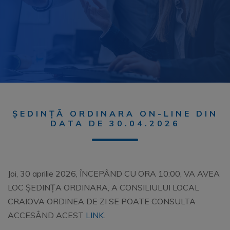
ȘEDINȚĂ ORDINARA ON-LINE DIN
DATA DE 30.04.2026
Joi, 30 aprilie 2026, ÎNCEPÂND CU ORA 10:00, VA AVEA
LOC ȘEDINȚA ORDINARA, A CONSILIULUI LOCAL
CRAIOVA ORDINEA DE ZI SE POATE CONSULTA
ACCESÂND ACEST
LINK
.