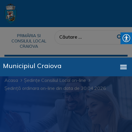
PRIMĂRIA SI
CONSILIUL LOCAL
CRAIOVA
Acasa
Ședințe Consiliul Local on-line
Ședință ordinara on-line din data de 30.04.2026