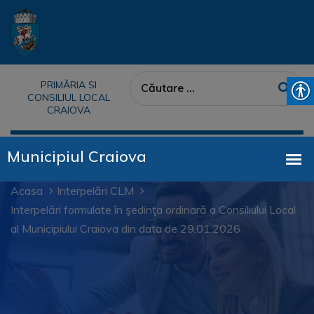
PRIMĂRIA SI
CONSILIUL LOCAL
CRAIOVA
Acasa
Interpelări CLM
Interpelări formulate în şedinţa ordinară a Consiliului Local
al Municipiului Craiova din data de 29.01.2026