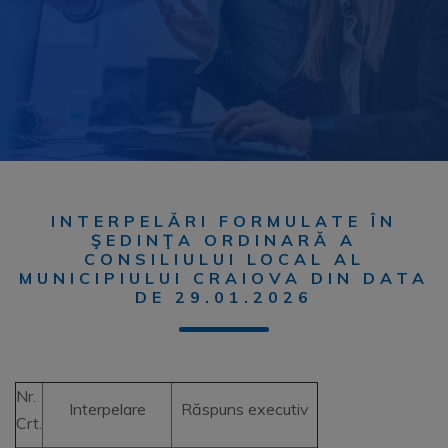
INTERPELĂRI FORMULATE ÎN
ŞEDINŢA ORDINARĂ A
CONSILIULUI LOCAL AL
MUNICIPIULUI CRAIOVA DIN DATA
DE 29.01.2026
Nr.
Interpelare
Răspuns executiv
Crt.