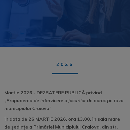
2026
Martie 2026 - DEZBATERE PUBLICĂ privind
„
Propunerea de interzicere a jocurilor de noroc pe raza
municipiului Craiova
”
În data de 26 MARTIE 2026, ora 13.00, în sala mare
de ședințe a Primăriei Municipiului Craiova, din str.