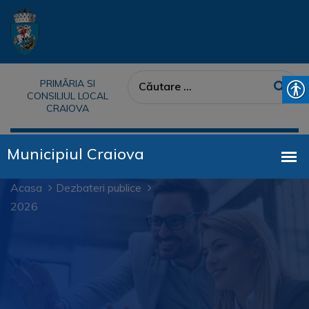
PRIMĂRIA SI
CONSILIUL LOCAL
CRAIOVA
Acasa
Dezbateri publice
2026