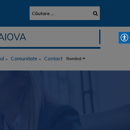
AIOVA
al
Comunitate
Contact