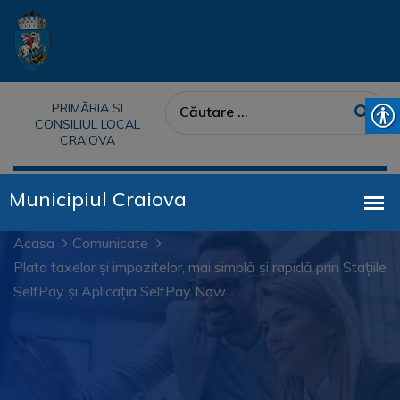
PRIMĂRIA SI
CONSILIUL LOCAL
CRAIOVA
Acasa
Comunicate
Plata taxelor și impozitelor, mai simplă și rapidă prin Stațiile
SelfPay și Aplicația SelfPay Now