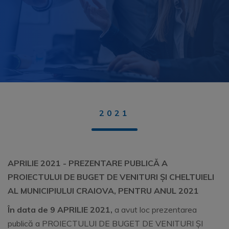
2021
APRILIE 2021 - PREZENTARE PUBLICĂ A
PROIECTULUI DE BUGET DE VENITURI ȘI CHELTUIELI
AL MUNICIPIULUI CRAIOVA, PENTRU ANUL 2021
În data de 9 APRILIE 2021,
a avut loc prezentarea
publică a PROIECTULUI DE BUGET DE VENITURI ȘI