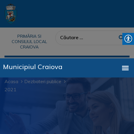
PRIMĂRIA SI
CONSILIUL LOCAL
CRAIOVA
Acasa
Dezbateri publice
2021