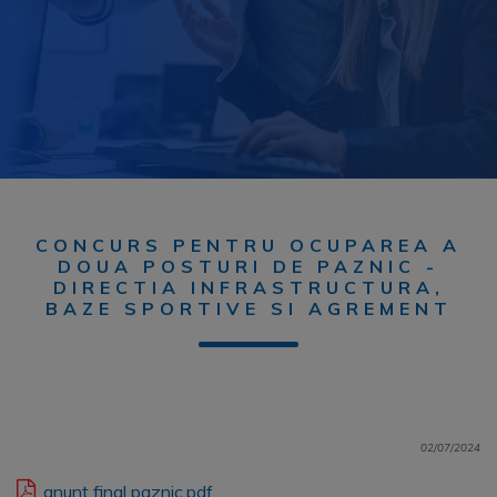
CONCURS PENTRU OCUPAREA A
DOUA POSTURI DE PAZNIC -
DIRECTIA INFRASTRUCTURA,
BAZE SPORTIVE SI AGREMENT
02/07/2024
anunt final paznic.pdf