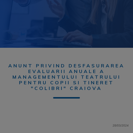
ANUNT PRIVIND DESFASURAREA
EVALUARII ANUALE A
MANAGEMENTULUI TEATRULUI
PENTRU COPII SI TINERET
"COLIBRI" CRAIOVA
28/03/2024