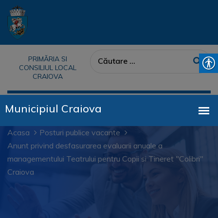
PRIMĂRIA SI
CONSILIUL LOCAL
CRAIOVA
Acasa
Posturi publice vacante
Anunt privind desfasurarea evaluarii anuale a
managementului Teatrului pentru Copii si Tineret "Colibri"
Craiova