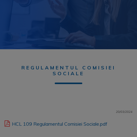
REGULAMENTUL COMISIEI
SOCIALE
20/03/2024
HCL 109 Regulamentul Comisiei Sociale.pdf