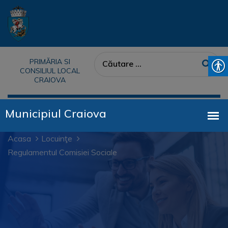
PRIMĂRIA SI
CONSILIUL LOCAL
CRAIOVA
Acasa
Locuinţe
Regulamentul Comisiei Sociale