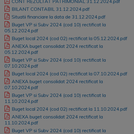
CONT REZULTAT PATRIMONIAL 31.12.2024.pdf
BILANT CONTABIL 31.12.2024.pdf
Situatii financiare la data de 31.12.2024.pdf
Buget VP si Subv 2024 (cod 10) rectificat la
05.12.2024.pdf
Buget local 2024 (cod 02) rectificat la 05.12.2024.pdf
ANEXA buget consolidat 2024 rectificat la
05.12.2024.pdf
Buget VP si Subv 2024 (cod 10) rectificat la
07.10.2024.pdf
Buget local 2024 (cod 02) rectificat la 07.10.2024.pdf
ANEXA buget consolidat 2024 rectificat la
07.10.2024.pdf
Buget VP si Subv 2024 (cod 10) rectificat la
11.10.2024.pdf
Buget local 2024 (cod 02) rectificat la 11.10.2024.pdf
ANEXA buget consolidat 2024 rectificat la
11.10.2024.pdf
Buget VP si Subv 2024 (cod 10) rectificat la