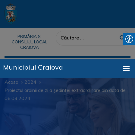
PRIMĂRIA SI
CONSILIUL LOCAL
CRAIOVA
Acasa
2024
Proiectul ordinii de zi a ședinței extraordinare din data de
06.03.2024