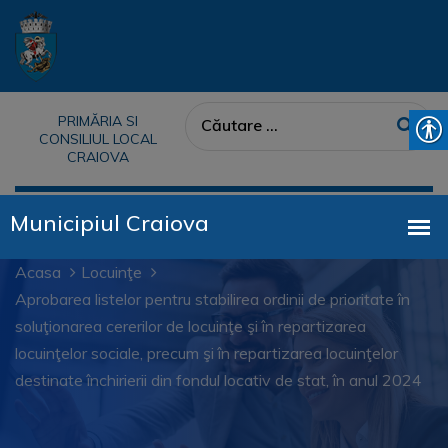
PRIMĂRIA SI
CONSILIUL LOCAL
CRAIOVA
Acasa
Locuinţe
Aprobarea listelor pentru stabilirea ordinii de prioritate în
soluţionarea cererilor de locuinţe şi în repartizarea
locuinţelor sociale, precum şi în repartizarea locuinţelor
destinate închirierii din fondul locativ de stat, în anul 2024