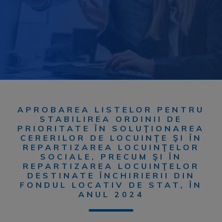
APROBAREA LISTELOR PENTRU
STABILIREA ORDINII DE
PRIORITATE ÎN SOLUŢIONAREA
CERERILOR DE LOCUINŢE ŞI ÎN
REPARTIZAREA LOCUINŢELOR
SOCIALE, PRECUM ŞI ÎN
REPARTIZAREA LOCUINŢELOR
DESTINATE ÎNCHIRIERII DIN
FONDUL LOCATIV DE STAT, ÎN
ANUL 2024