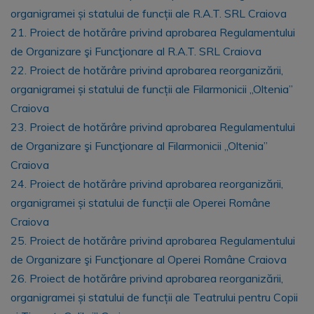
organigramei și statului de funcții ale R.A.T. SRL Craiova
21. Proiect de hotărâre privind aprobarea Regulamentului
de Organizare şi Funcţionare al R.A.T. SRL Craiova
22. Proiect de hotărâre privind aprobarea reorganizării,
organigramei și statului de funcții ale Filarmonicii „Oltenia”
Craiova
23. Proiect de hotărâre privind aprobarea Regulamentului
de Organizare şi Funcţionare al Filarmonicii „Oltenia”
Craiova
24. Proiect de hotărâre privind aprobarea reorganizării,
organigramei și statului de funcții ale Operei Române
Craiova
25. Proiect de hotărâre privind aprobarea Regulamentului
de Organizare şi Funcţionare al Operei Române Craiova
26. Proiect de hotărâre privind aprobarea reorganizării,
organigramei și statului de funcții ale Teatrului pentru Copii