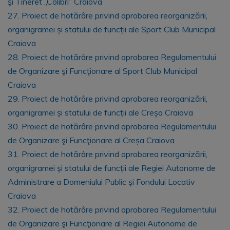
şi Tineret „Colibri” Craiova
27. Proiect de hotărâre privind aprobarea reorganizării,
organigramei și statului de funcții ale Sport Club Municipal
Craiova
28. Proiect de hotărâre privind aprobarea Regulamentului
de Organizare şi Funcţionare al Sport Club Municipal
Craiova
29. Proiect de hotărâre privind aprobarea reorganizării,
organigramei și statului de funcții ale Creșa Craiova
30. Proiect de hotărâre privind aprobarea Regulamentului
de Organizare şi Funcţionare al Creșa Craiova
31. Proiect de hotărâre privind aprobarea reorganizării,
organigramei și statului de funcții ale Regiei Autonome de
Administrare a Domeniului Public şi Fondului Locativ
Craiova
32. Proiect de hotărâre privind aprobarea Regulamentului
de Organizare şi Funcţionare al Regiei Autonome de