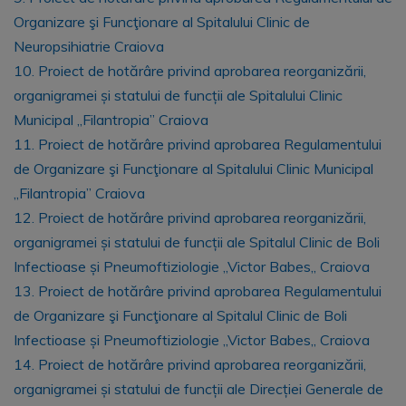
Organizare şi Funcţionare al Spitalului Clinic de
Neuropsihiatrie Craiova
10. Proiect de hotărâre privind aprobarea reorganizării,
organigramei și statului de funcții ale Spitalului Clinic
Municipal „Filantropia” Craiova
11. Proiect de hotărâre privind aprobarea Regulamentului
de Organizare şi Funcţionare al Spitalului Clinic Municipal
„Filantropia” Craiova
12. Proiect de hotărâre privind aprobarea reorganizării,
organigramei și statului de funcții ale Spitalul Clinic de Boli
Infectioase și Pneumoftiziologie „Victor Babes„ Craiova
13. Proiect de hotărâre privind aprobarea Regulamentului
de Organizare şi Funcţionare al Spitalul Clinic de Boli
Infectioase și Pneumoftiziologie „Victor Babes„ Craiova
14. Proiect de hotărâre privind aprobarea reorganizării,
organigramei și statului de funcții ale Direcției Generale de