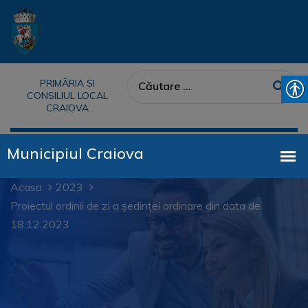
PRIMĂRIA SI
CONSILIUL LOCAL
CRAIOVA
Acasa
2023
Proiectul ordinii de zi a ședinței ordinare din data de
18.12.2023