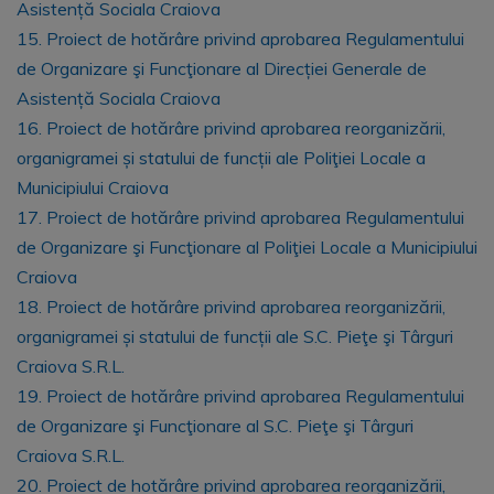
Asistență Sociala Craiova
15. Proiect de hotărâre privind aprobarea Regulamentului
de Organizare şi Funcţionare al Direcției Generale de
Asistență Sociala Craiova
16. Proiect de hotărâre privind aprobarea reorganizării,
organigramei și statului de funcții ale Poliţiei Locale a
Municipiului Craiova
17. Proiect de hotărâre privind aprobarea Regulamentului
de Organizare şi Funcţionare al Poliţiei Locale a Municipiului
Craiova
18. Proiect de hotărâre privind aprobarea reorganizării,
organigramei și statului de funcții ale S.C. Pieţe şi Târguri
Craiova S.R.L.
19. Proiect de hotărâre privind aprobarea Regulamentului
de Organizare şi Funcţionare al S.C. Pieţe şi Târguri
Craiova S.R.L.
20. Proiect de hotărâre privind aprobarea reorganizării,