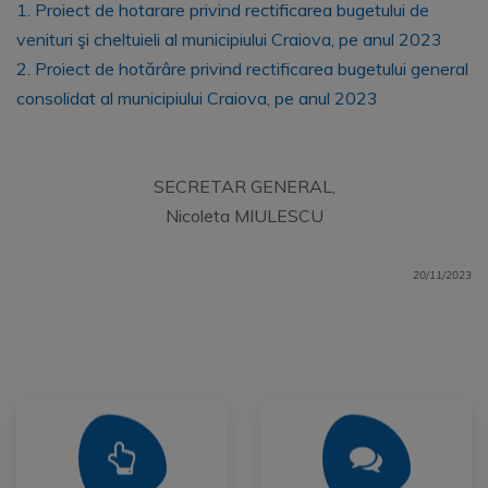
1. Proiect de hotarare privind rectificarea bugetului de
venituri şi cheltuieli al municipiului Craiova, pe anul 2023
2. Proiect de hotărâre privind rectificarea bugetului general
consolidat al municipiului Craiova, pe anul 2023
SECRETAR GENERAL,
Nicoleta MIULESCU
20/11/2023
Mai Mult
Mai Mult