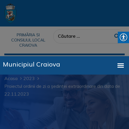
PRIMĂRIA SI
CONSILIUL LOCAL
CRAIOVA
Acasa
2023
Proiectul ordinii de zi a ședinței extraordinare din data de
22.11.2023