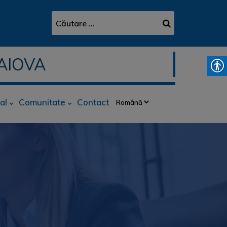
AIOVA
al
Comunitate
Contact