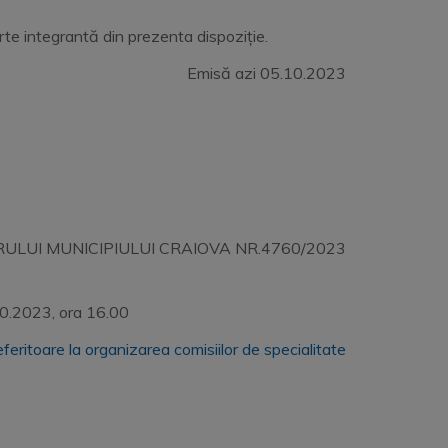
rte integrantă din prezenta dispoziție.
Emisă azi 05.10.2023
RULUI MUNICIPIULUI CRAIOVA NR.4760/2023
2023, ora 16.00
feritoare la organizarea comisiilor de specialitate