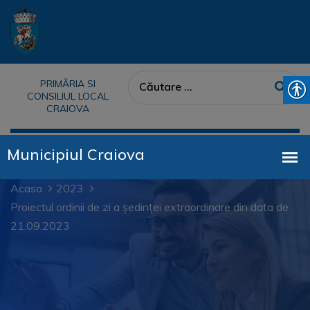
PRIMĂRIA SI
CONSILIUL LOCAL
CRAIOVA
Acasa
2023
Proiectul ordinii de zi a ședinței extraordinare din data de
21.09.2023