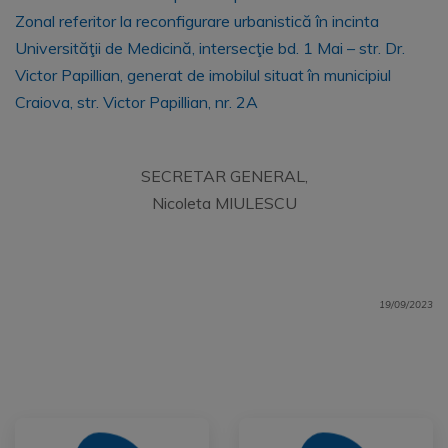
Zonal referitor la reconfigurare urbanistică în incinta
Universităţii de Medicină, intersecţie bd. 1 Mai – str. Dr.
Victor Papillian, generat de imobilul situat în municipiul
Craiova, str. Victor Papillian, nr. 2A
SECRETAR GENERAL,
Nicoleta MIULESCU
19/09/2023