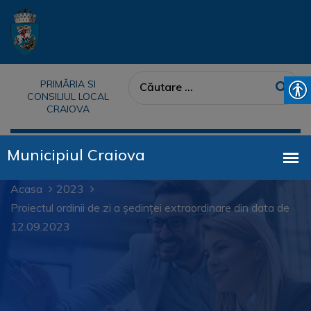
PRIMĂRIA SI
CONSILIUL LOCAL
CRAIOVA
Acasa
2023
Proiectul ordinii de zi a ședinței extraordinare din data de
12.09.2023