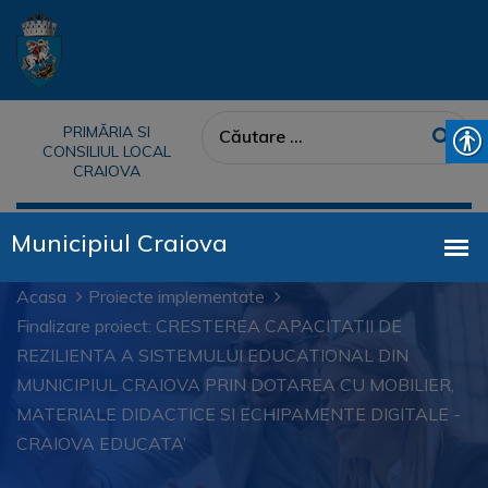
PRIMĂRIA SI
CONSILIUL LOCAL
CRAIOVA
Acasa
Proiecte implementate
Finalizare proiect: CRESTEREA CAPACITATII DE
REZILIENTA A SISTEMULUI EDUCATIONAL DIN
MUNICIPIUL CRAIOVA PRIN DOTAREA CU MOBILIER,
MATERIALE DIDACTICE SI ECHIPAMENTE DIGITALE -
CRAIOVA EDUCATA’