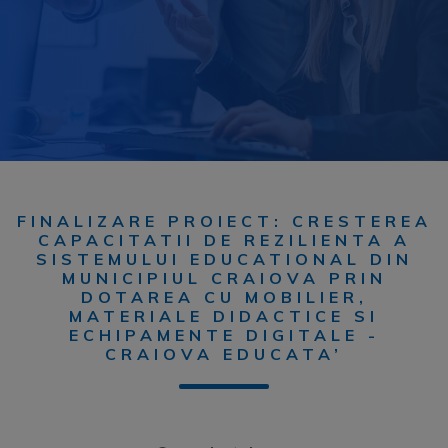
FINALIZARE PROIECT: CRESTEREA
CAPACITATII DE REZILIENTA A
SISTEMULUI EDUCATIONAL DIN
MUNICIPIUL CRAIOVA PRIN
DOTAREA CU MOBILIER,
MATERIALE DIDACTICE SI
ECHIPAMENTE DIGITALE -
CRAIOVA EDUCATA’