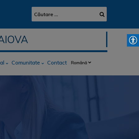
AIOVA
al
Comunitate
Contact