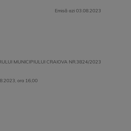
Emisă azi 03.08.2023
RULUI MUNICIPIULUI CRAIOVA NR.3824/2023
2023, ora 16,00