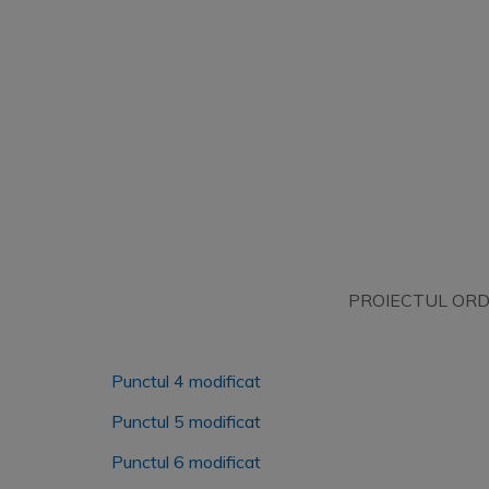
PROIECTUL ORDI
Punctul 4 modificat
Punctul 5 modificat
Punctul 6 modificat