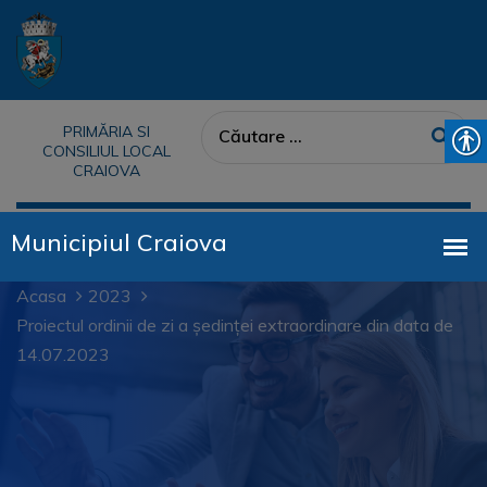
PRIMĂRIA SI
CONSILIUL LOCAL
CRAIOVA
Acasa
2023
Proiectul ordinii de zi a ședinței extraordinare din data de
14.07.2023