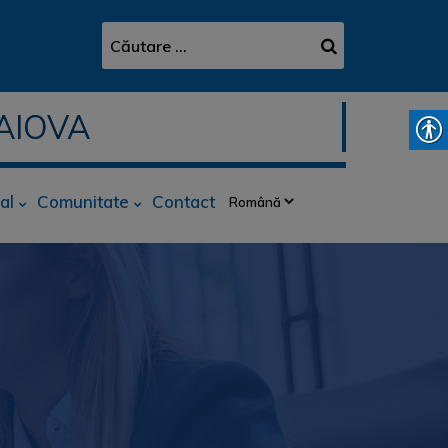
AIOVA
al
Comunitate
Contact