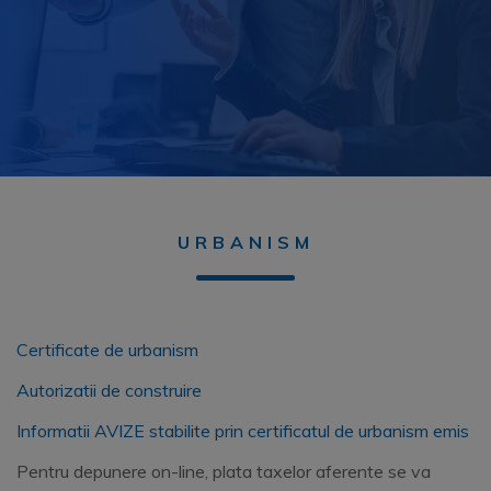
URBANISM
Certificate de urbanism
Autorizatii de construire
Informatii AVIZE stabilite prin certificatul de urbanism emis
Pentru depunere on-line, plata taxelor aferente se va