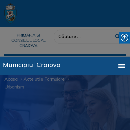
PRIMĂRIA SI
CONSILIUL LOCAL
CRAIOVA
Acasa
Acte utile Formulare
Urbanism