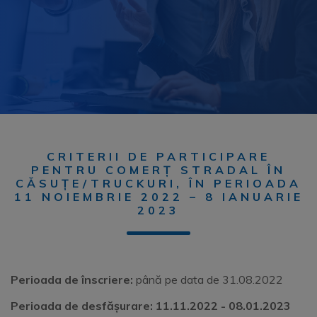
CRITERII DE PARTICIPARE
PENTRU COMERȚ STRADAL ÎN
CĂSUȚE/TRUCKURI, ÎN PERIOADA
11 NOIEMBRIE 2022 – 8 IANUARIE
2023
Perioada de înscriere:
până pe data de 31.08.2022
Perioada de desfășurare: 11.11.2022 - 08.01.2023