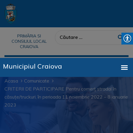
PRIMĂRIA SI
CONSILIUL LOCAL
CRAIOVA
Acasa
Comunicate
CRITERII DE PARTICIPARE Pentru comerț stradal în
căsuțe/truckuri, în perioada 11 noiembrie 2022 – 8 ianuarie
2023