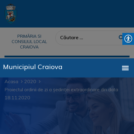
PRIMĂRIA SI
CONSILIUL LOCAL
CRAIOVA
Acasa
2020
Proiectul ordinii de zi a ședinței extraordinare din data
18.11.2020