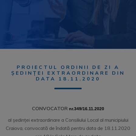
PROIECTUL ORDINII DE ZI A
ȘEDINȚEI EXTRAORDINARE DIN
DATA 18.11.2020
CONVOCATOR
nr.349/16.11.2020
al ședinței extraordinare a Consiliului Local al municipiului
Craiova, convocată de îndată pentru data de 18.11.2020