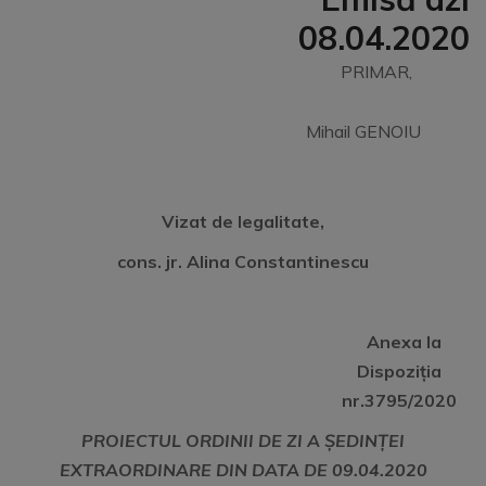
08.04.2020
PRIMAR,
Mihail GENOIU
Vizat de legalitate,
cons. jr. Alina Constantinescu
Anexa la
Dispoziția
nr.3795/2020
PROIECTUL ORDINII DE ZI A ȘEDINȚEI
EXTRAORDINARE DIN DATA DE
09.04.2020