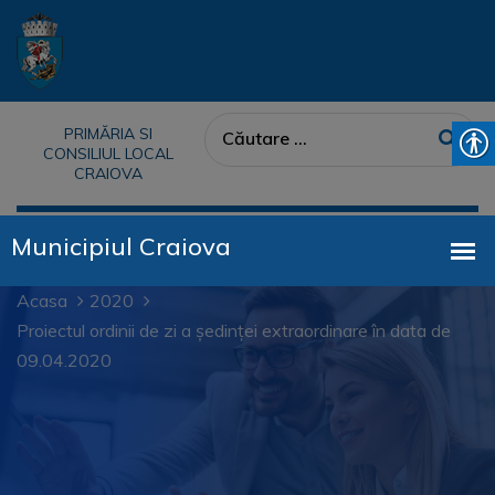
PRIMĂRIA SI
CONSILIUL LOCAL
CRAIOVA
Acasa
2020
Proiectul ordinii de zi a ședinței extraordinare în data de
09.04.2020