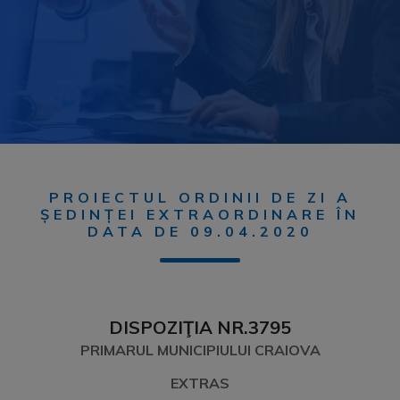
PROIECTUL ORDINII DE ZI A
ȘEDINȚEI EXTRAORDINARE ÎN
DATA DE 09.04.2020
DISPOZIŢIA NR.3795
PRIMARUL MUNICIPIULUI CRAIOVA
EXTRAS