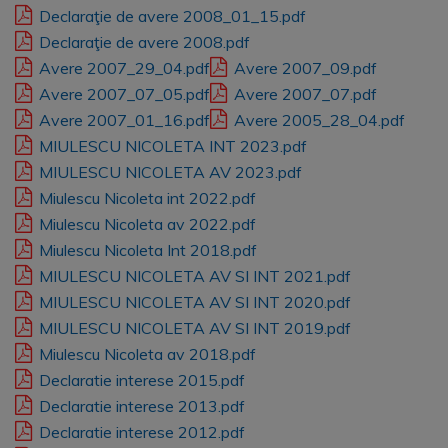
Declaraţie de avere 2008_01_15.pdf
Declaraţie de avere 2008.pdf
Avere 2007_29_04.pdf
Avere 2007_09.pdf
Avere 2007_07_05.pdf
Avere 2007_07.pdf
Avere 2007_01_16.pdf
Avere 2005_28_04.pdf
MIULESCU NICOLETA INT 2023.pdf
MIULESCU NICOLETA AV 2023.pdf
Miulescu Nicoleta int 2022.pdf
Miulescu Nicoleta av 2022.pdf
Miulescu Nicoleta Int 2018.pdf
MIULESCU NICOLETA AV SI INT 2021.pdf
MIULESCU NICOLETA AV SI INT 2020.pdf
MIULESCU NICOLETA AV SI INT 2019.pdf
Miulescu Nicoleta av 2018.pdf
Declaratie interese 2015.pdf
Declaratie interese 2013.pdf
Declaratie interese 2012.pdf