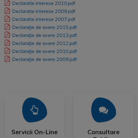
Declaratie interese 2010.pdf
Declaratie interese 2009.pdf
Declaratie interese 2007.pdf
Declaraţie de avere 2015.pdf
Declaraţie de avere 2013.pdf
Declaraţie de avere 2012.pdf
Declaraţie de avere 2010.pdf
Declaraţie de avere 2009.pdf
Mai Mult
Mai Mult
Publica
Servicii On-Line
Consultare
Servicii On-Line
Consultare