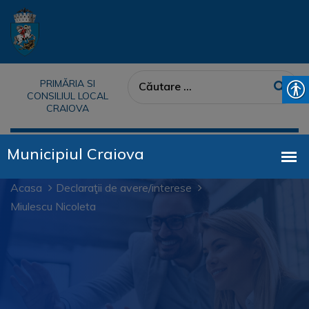
PRIMĂRIA SI
CONSILIUL LOCAL
CRAIOVA
Acasa
Declaraţii de avere/interese
Miulescu Nicoleta