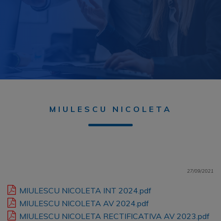
MIULESCU NICOLETA
27/09/2021
MIULESCU NICOLETA INT 2024.pdf
MIULESCU NICOLETA AV 2024.pdf
MIULESCU NICOLETA RECTIFICATIVA AV 2023.pdf