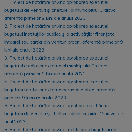
1. Proiect de hotărâre privind aprobarea execuţiei
bugetului de venituri şi cheltuieli al municipiului Craiova
aferentă primelor 9 luni ale anului 2023
2. Proiect de hotărâre privind aprobarea execuţiei
bugetului instituţiilor publice şi a activităţilor finanţate
integral sau parţial din venituri proprii, aferentă primelor 9
luni ale anului 2023
3. Proiect de hotărâre privind aprobarea execuției
bugetului creditelor externe al municipiului Craiova,
aferentă primelor 9 luni ale anului 2023
4. Proiect de hotărâre privind aprobarea execuţiei
bugetului fondurilor externe nerambursabile, aferentă
primelor 9 luni ale anului 2023
5. Proiect de hotărâre privind aprobarea rectificării
bugetului de venituri şi cheltuieli al municipiului Craiova, pe
anul 2023
6. Proiect de hotărâre privind rectificarea bugetului de