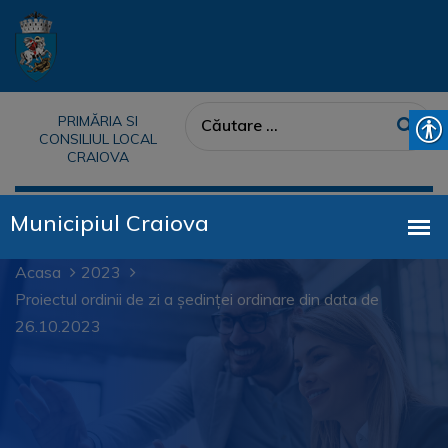
PRIMĂRIA SI
CONSILIUL LOCAL
CRAIOVA
Acasa
2023
Proiectul ordinii de zi a ședinței ordinare din data de
26.10.2023