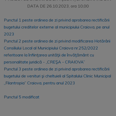
DATA DE 26.10.2023, ora 10,00
Punctul 1 peste ordinea de zi privind aprobarea rectificării
bugetului creditelor externe al municipiului Craiova, pe anul
2023
Punctul 2 peste ordinea de zi privind modificarea Hotărârii
Consiliului Local al Municipiului Craiova nr.252/2022
referitoare la înfiinţarea unităţii de învăţământ cu
personalitate juridică - „CREŞA - CRAIOVA”
Punctul 3 peste ordinea de zi privind aprobarea rectificării
bugetului de venituri şi cheltuieli al Spitalului Clinic Municipal
„Filantropia” Craiova, pentru anul 2023
Punctul 5 modificat