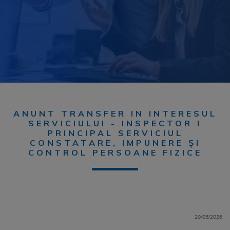
ANUNT TRANSFER IN INTERESUL
SERVICIULUI - INSPECTOR I
PRINCIPAL SERVICIUL
CONSTATARE, IMPUNERE ȘI
CONTROL PERSOANE FIZICE
20/05/2026