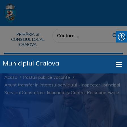
PRIMĂRIA SI
CONSILIUL LOCAL
CRAIOVA
Acasa
Posturi publice vacante
Anunt transfer in interesul serviciului - Inspector I principal
Serviciul Constatare, Impunere și Control Persoane Fizice