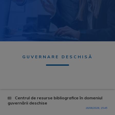
GUVERNARE DESCHISĂ
Centrul de resurse bibliografice în domeniul
guvernării deschise
16/06/2026, 15:45