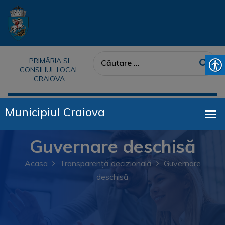
PRIMĂRIA SI
CONSILIUL LOCAL
CRAIOVA
Guvernare deschisă
Acasa
Transparență decizională
Guvernare
deschisă