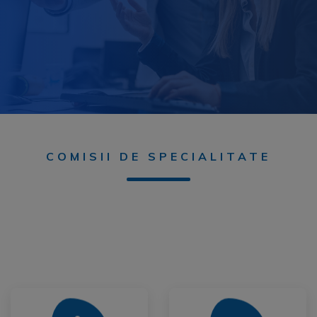
COMISII DE SPECIALITATE