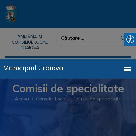
PRIMĂRIA SI
CONSILIUL LOCAL
CRAIOVA
Comisii de specialitate
Acasa
Consiliul Local
Comisii de specialitate