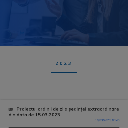
2023
Proiectul ordinii de zi a ședinței extraordinare
din data de 15.03.2023
10/03/2023, 08:46