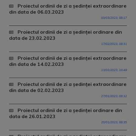
Proiectul ordinii de zi a ședinței extraordinare
din data de 06.03.2023
03/03/2023, 08:17
Proiectul ordinii de zi a ședinței ordinare din
data de 23.02.2023
17/02/2023, 08:31
Proiectul ordinii de zi a ședinței extraordinare
din data de 14.02.2023
13/02/2023, 10:49
Proiectul ordinii de zi a ședinței extraordinare
din data de 02.02.2023
27/01/2023, 08:32
Proiectul ordinii de zi a ședinței ordinare din
data de 26.01.2023
20/01/2023, 08:35