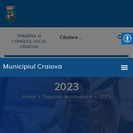
PRIMĂRIA SI
CONSILIUL LOCAL
CRAIOVA
2023
Acasa
Dispoziții de convocare
2023