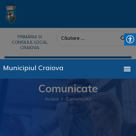
PRIMĂRIA SI
CONSILIUL LOCAL
CRAIOVA
Comunicate
Acasa
Comunicate