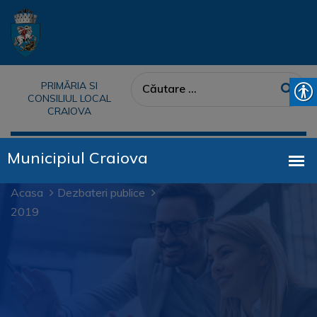
PRIMĂRIA SI
CONSILIUL LOCAL
CRAIOVA
Acasa
Dezbateri publice
2019