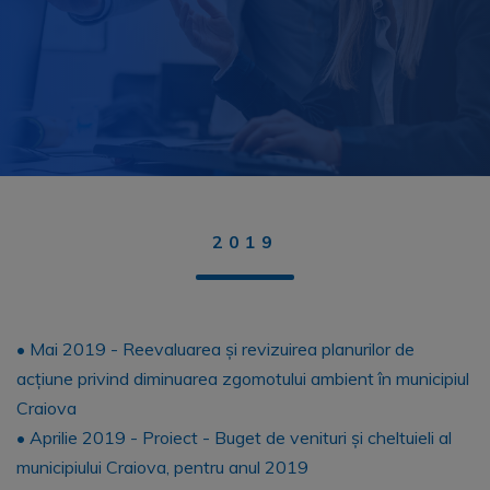
2019
• Mai 2019 - Reevaluarea și revizuirea planurilor de
acțiune privind diminuarea zgomotului ambient în municipiul
Craiova
• Aprilie 2019 - Proiect - Buget de venituri și cheltuieli al
municipiului Craiova, pentru anul 2019