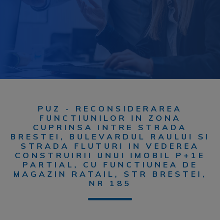
PUZ - RECONSIDERAREA
FUNCTIUNILOR IN ZONA
CUPRINSA INTRE STRADA
BRESTEI, BULEVARDUL RAULUI SI
STRADA FLUTURI IN VEDEREA
CONSTRUIRII UNUI IMOBIL P+1E
PARTIAL, CU FUNCTIUNEA DE
MAGAZIN RATAIL, STR BRESTEI,
NR 185