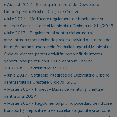
• August 2017 - Strategia Integrată de Dezvoltare
Urbană pentru Polul de Creștere Craiova
• Iulie 2017 - Modificare regulament de functionare si
acces in Centrul Istoric al Municipiului Craiova nr. 211/2015
• Iulie 2017 - Regulamentul pentru elaborarea şi
prezentarea propunerilor de proiecte privind acordarea de
finanţări nerambursabile din fondurile bugetului Municipiului
Craiova, alocate pentru activităţi nonprofit de interes
general local pentru anul 2017, conform Legii nr.
350/2005 - Revizuit august 2017
• Iunie 2017 - Strategia Integrată de Dezvoltare Urbană
pentru Polul de Creştere Craiova (SIDU)
• Martie 2017 - Proiect - Buget de venituri și cheltuieli
pentru anul 2017
• Martie 2017 - Regulamentul privind pocedura de ridicare,
transport și depozitare a vehiculelor staționate şi parcate