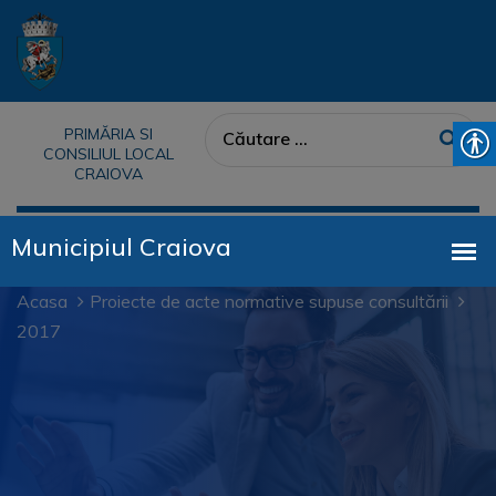
PRIMĂRIA SI
CONSILIUL LOCAL
CRAIOVA
Acasa
Proiecte de acte normative supuse consultării
2017