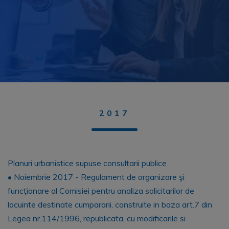
2017
Planuri urbanistice supuse consultarii publice
• Noiembrie 2017 - Regulament de organizare şi
funcţionare al Comisiei pentru analiza solicitarilor de
locuinte destinate cumpararii, construite in baza art.7 din
Legea nr.114/1996, republicata, cu modificarile si