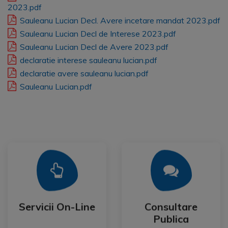
2023.pdf
Sauleanu Lucian Decl. Avere incetare mandat 2023.pdf
Sauleanu Lucian Decl de Interese 2023.pdf
Sauleanu Lucian Decl de Avere 2023.pdf
declaratie interese sauleanu lucian.pdf
declaratie avere sauleanu lucian.pdf
Sauleanu Lucian.pdf
Mai Mult
Mai Mult
Publica
Servicii On-Line
Consultare
Servicii On-Line
Consultare
Publica