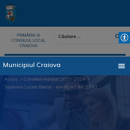
PRIMĂRIA SI
CONSILIUL LOCAL
CRAIOVA
Acasa
Consilieri mandat 2020-2024
Sauleanu Lucian Bernd - MANDAT INCETAT