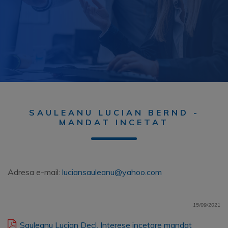
SAULEANU LUCIAN BERND -
MANDAT INCETAT
Adresa e-mail:
luciansauleanu@yahoo.com
15/09/2021
Sauleanu Lucian Decl. Interese incetare mandat