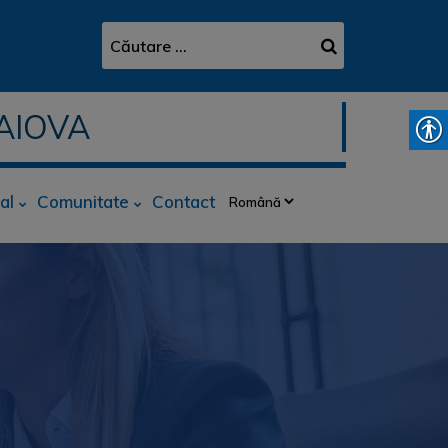
AIOVA
al
Comunitate
Contact