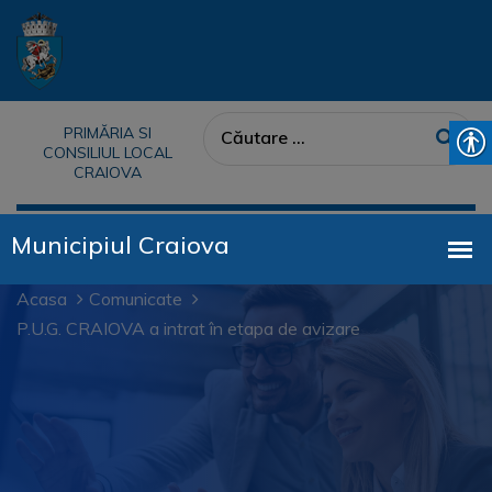
PRIMĂRIA SI
CONSILIUL LOCAL
CRAIOVA
Acasa
Comunicate
P.U.G. CRAIOVA a intrat în etapa de avizare